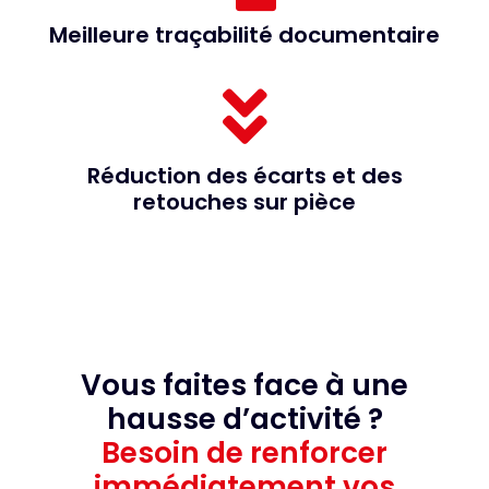
Meilleure traçabilité documentaire
Réduction des écarts et des
retouches sur pièce
Vous faites face à une
hausse d’activité ?
Besoin de renforcer
immédiatement vos