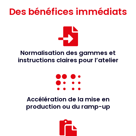
Des bénéfices immédiats
Normalisation des gammes et
instructions claires pour l’atelier
Accélération de la mise en
production ou du ramp-up