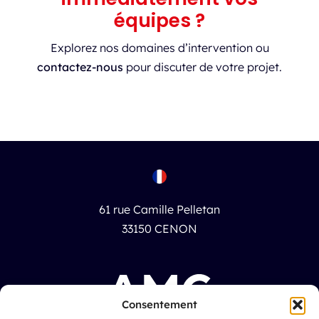
équipes ?
Explorez nos domaines d’intervention ou
contactez-nous
pour discuter de votre projet.
61 rue Camille Pelletan
33150 CENON
Consentement