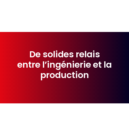
De solides relais
entre l’ingénierie et la
production