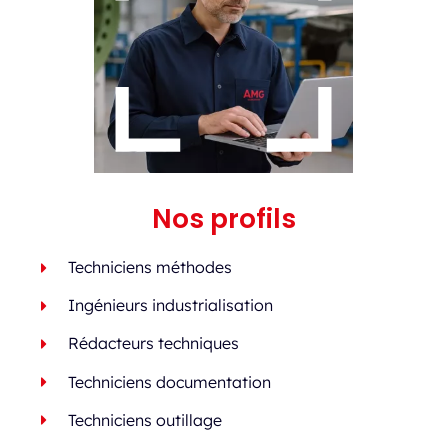
Nos profils
Techniciens méthodes
Ingénieurs industrialisation
Rédacteurs techniques
Techniciens documentation
Techniciens outillage