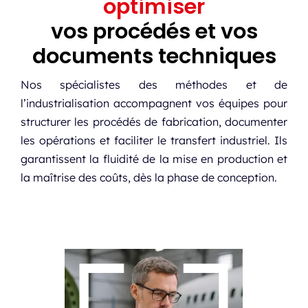
optimiser
vos procédés et vos
documents techniques
Nos spécialistes des méthodes et de
l’industrialisation accompagnent vos équipes pour
structurer les procédés de fabrication, documenter
les opérations et faciliter le transfert industriel. Ils
garantissent la fluidité de la mise en production et
la maîtrise des coûts, dès la phase de conception.